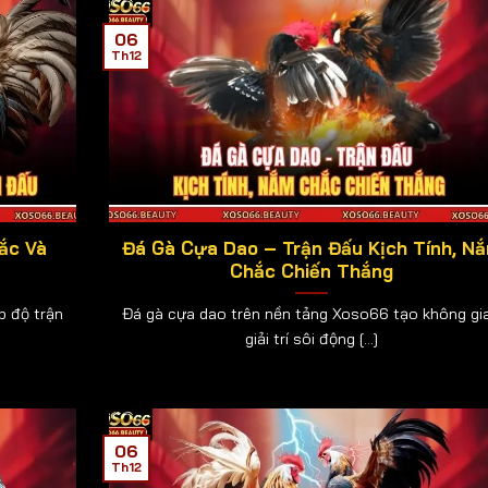
06
Th12
ắc Và
Đá Gà Cựa Dao – Trận Đấu Kịch Tính, N
Chắc Chiến Thắng
p độ trận
Đá gà cựa dao trên nền tảng Xoso66 tạo không gi
giải trí sôi động [...]
06
Th12