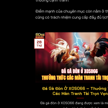
Điểm mạnh của chuyên mục còn nằm ở thời 
cũng có trách nhiệm cung cấp đầy đủ lịch
28
Th2
Đá Gà Đòn Ở XOSO66 – Thưởng
Các Màn Tranh Tài Trọn Vẹn
Đá gà đòn ở XOSO66 đang được xem là mộ