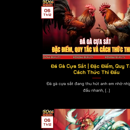
06
Th12
Đá Gà Cựa Sắt | Đặc Điểm, Quy T
Cách Thức Thi Đấu
Đá gà cựa sắt đang thu hút anh em nhờ nhị
đấu nhanh, [...]
06
Th12