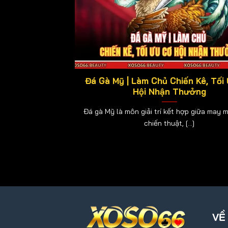
Đá Gà Mỹ | Làm Chủ Chiến Kê, Tối
Hội Nhận Thưởng
Đá gà Mỹ là môn giải trí kết hợp giữa may 
chiến thuật, [...]
VỀ