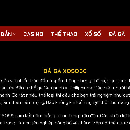
 DẪN
CASINO
THỂ THAO
XỔ SỐ
ĐÁ GÀ
ĐÁ GÀ XOSO66
ắc với nhiều trận đấu truyền thống nhưng thể hiện qua nền 
n nảy lửa đến từ bổ gà Campuchia, Philippines. Đặc biệt ngư
mãnh. Có rất nhiều thể loại thi đấu cho bạn trải nghiệm như cự
t, âm thanh ấn tượng. Bầu không khí luôn nghẹt thở như đang n
OSO66 cam kết công bằng trong từng trận đấu. Các chiến kê l
do trọng tài chuyên nghiệp công bố và thành viên có thể cược