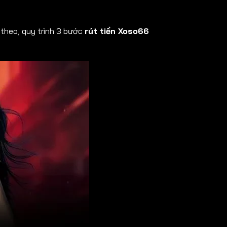
 theo, quy trình 3 bước
rút tiền Xoso66