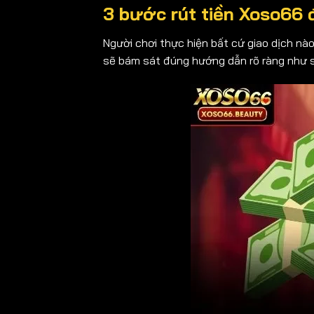
3 bước rút tiền Xoso66
Người chơi thực hiện bất cứ giao dịch nào
sẽ bám sát đúng hướng dẫn rõ ràng như 