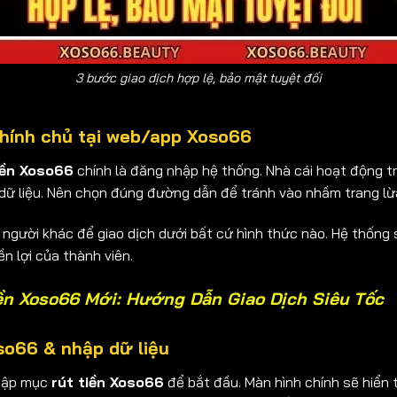
3 bước giao dịch hợp lệ, bảo mật tuyệt đối
chính chủ tại web/app Xoso66
iền Xoso66
chính là đăng nhập hệ thống. Nhà cái hoạt động t
dữ liệu. Nên chọn đúng đường dẫn để tránh vào nhầm trang lừ
người khác để giao dịch dưới bất cứ hình thức nào. Hệ thống 
 lợi của thành viên.
ền Xoso66 Mới: Hướng Dẫn Giao Dịch Siêu Tốc
so66 & nhập dữ liệu
 cập mục
rút tiền Xoso66
để bắt đầu. Màn hình chính sẽ hiển