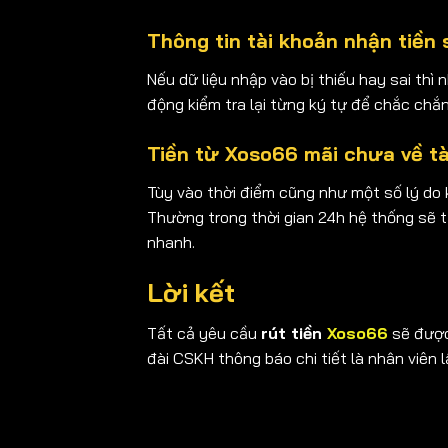
Thông tin tài khoản nhận tiền 
Nếu dữ liệu nhập vào bị thiếu hay sai thì 
động kiểm tra lại từng ký tự để chắc chắn
Tiền từ Xoso66 mãi chưa về tài
Tùy vào thời điểm cũng như một số lý do k
Thường trong thời gian 24h hệ thống sẽ tự
nhanh.
Lời kết
Tất cả yêu cầu
rút tiền
Xoso66
sẽ được 
đài CSKH thông báo chi tiết là nhân viên 