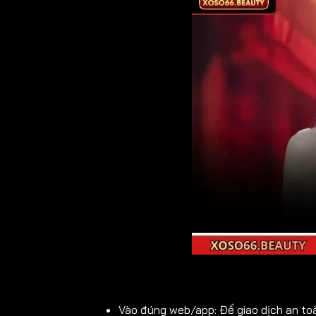
Vào đúng web/app: Để giao dịch an toà