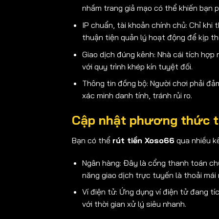
nhầm trang giả mạo có thể khiến bạn ph
IP chuẩn, tài khoản chính chủ: Chỉ kh
thuận tiện quản lý hoạt động để kịp t
Giao dịch đúng kênh: Nhà cái tích hợ
với quy trình khép kín tuyệt đối.
Thông tin đồng bộ: Người chơi phải đả
xác minh danh tính, tránh rủi ro.
Cập nhật phương thức th
Bạn có thể
rút tiền Xoso66
qua nhiều kê
Ngân hàng: Đây là cổng thanh toán chủ
năng giao dịch trực tuyến là thoải mái 
Ví điện tử: Ứng dụng ví điện tử đang t
với thời gian xử lý siêu nhanh.