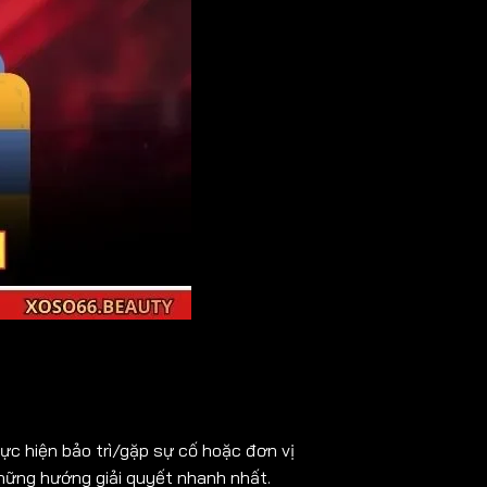
ực hiện bảo trì/gặp sự cố hoặc đơn vị
 những hướng giải quyết nhanh nhất.