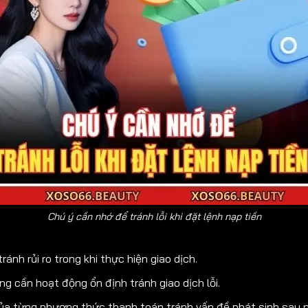
Chú ý cần nhớ để tránh lỗi khi đặt lệnh nạp tiền
nh rủi ro trong khi thực hiện giao dịch.
ng cần hoạt động ổn định tránh giao dịch lỗi.
của từng phương thức thanh toán tránh vấn đề phát sinh sau 