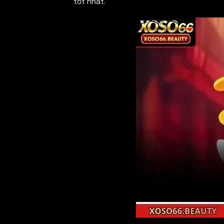
tốt nhất.