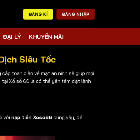
ĐĂNG KÍ
ĐĂNG NHẬP
ĐẠI LÝ
KHUYẾN MÃI
Dịch Siêu Tốc
 cấp toàn diện về mặt an ninh sẽ giúp mọi
c tại Xổ số 66 là có thể yên tâm đặt lệnh
i với
nạp tiền Xoso66
cũng vậy, để