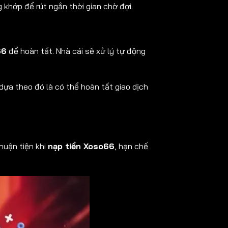
 khớp để rút ngắn thời gian chờ đợi.
66
để hoàn tất. Nhà cái sẽ xử lý tự động
dựa theo đó là có thể hoàn tất giao dịch
huận tiện khi
nạp tiền Xoso66
, hạn chế