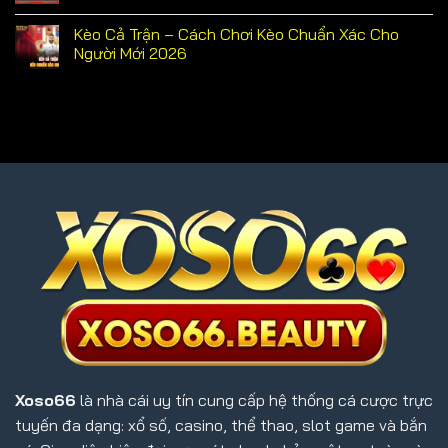
Kèo Cả Trận – Cách Chơi Kèo Chuẩn Xác Cho
Người Mới 2026
Xoso66
là nhà cái uy tín cung cấp hệ thống cá cược trực
tuyến đa dạng: xổ số, casino, thể thao, slot game và bắn