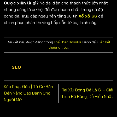
Cược xiên là gì
? Nó đại diện cho thách thức lớn nhất
nhưng cũng là cơ hội đổi đời nhanh nhất trong cá độ
bóng đá. Truy cập ngay nền tảng uy tín
Xổ xố 66
để
chinh phục phần thưởng hấp dẫn từ loại hình này.
Bài viết này được đăng trong
Thể Thao Xoso66
. Đánh dấu
liên kết
thường trực
.
SEO
Kèo Phạt Góc | Từ Cơ Bản
Tài Xỉu Bóng Đá Là Gì – Giải
Đến Nâng Cao Dành Cho
Thích Rõ Ràng, Dễ Hiểu Nhất
Người Mới