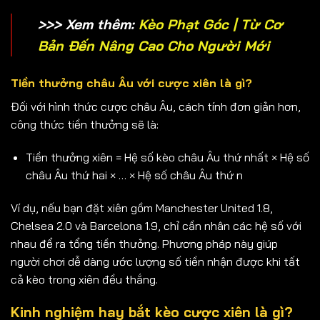
>>> Xem thêm:
Kèo Phạt Góc | Từ Cơ
Bản Đến Nâng Cao Cho Người Mới
Tiền thưởng châu Âu với cược xiên là gì?
Đối với hình thức cược châu Âu, cách tính đơn giản hơn,
công thức tiền thưởng sẽ là:
Tiền thưởng xiên = Hệ số kèo châu Âu thứ nhất × Hệ số
châu Âu thứ hai × … × Hệ số châu Âu thứ n
Ví dụ, nếu bạn đặt xiên gồm Manchester United 1.8,
Chelsea 2.0 và Barcelona 1.9, chỉ cần nhân các hệ số với
nhau để ra tổng tiền thưởng. Phương pháp này giúp
người chơi dễ dàng ước lượng số tiền nhận được khi tất
cả kèo trong xiên đều thắng.
Kinh nghiệm hay bắt kèo cược xiên là gì?