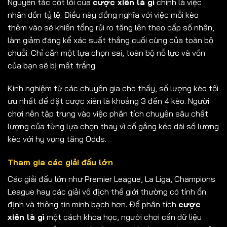
Nguyên tắc cốt lõi của
cược xiên là gì
chính là việc
nhân dồn tỷ lệ. Điều này đồng nghĩa với việc mỗi kèo
thêm vào sẽ khiến tổng rủi ro tăng lên theo cấp số nhân,
làm giảm đáng kể xác suất thắng cuối cùng của toàn bộ
chuỗi. Chỉ cần một lựa chọn sai, toàn bộ nỗ lực và vốn
của bạn sẽ bị mất trắng.
Kinh nghiệm từ các chuyên gia cho thấy, số lượng kèo tối
ưu nhất để đặt cược xiên là khoảng 3 đến 4 kèo. Người
chơi nên tập trung vào việc phân tích chuyên sâu chất
lượng của từng lựa chọn thay vì cố gắng kéo dài số lượng
kèo với hy vọng tăng Odds.
Tham gia các giải đấu lớn
Các giải đấu lớn như Premier League, La Liga, Champions
League hay các giải vô địch thế giới thường có tính ổn
định và thông tin minh bạch hơn. Để phân tích
cược
xiên là gì
một cách khoa học, người chơi cần dữ liệu