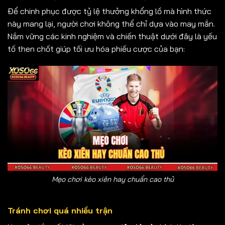
Để chinh phục được tỷ lệ thưởng khổng lồ mà hình thức
này mang lại, người chơi không thể chỉ dựa vào may mắn.
Nắm vững các kinh nghiệm và chiến thuật dưới đây là yếu
tố then chốt giúp tối ưu hóa phiếu cược của bạn:
Mẹo chơi kèo xiên hay chuẩn cao thủ
Tránh chơi quá nhiều trận