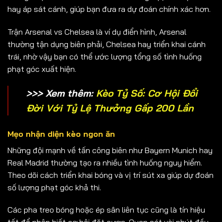
hay áp sát cánh, giúp bạn đưa ra dự đoán chính xác hơn.
Trận Arsenal vs Chelsea là ví dụ điển hình, Arsenal
thường tận dụng biên phải, Chelsea hay triển khai cánh
trái, nhờ vậy bạn có thể ước lượng tổng số tình huống
phạt góc xuất hiện.
>>> Xem thêm:
Kèo Tỷ Số: Cơ Hội Đổi
Đời Với Tỷ Lệ Thưởng Gấp 200 Lần
Mẹo nhận diện kèo ngon ăn
Những đội mạnh về tấn công biên như Bayern Munich hay
Real Madrid thường tạo ra nhiều tình huống nguy hiểm.
Theo dõi cách triển khai bóng và vị trí sút xa giúp dự đoán
số lượng phạt góc khả thi.
Các pha treo bóng hoặc ép sân liên tục cũng là tín hiệu