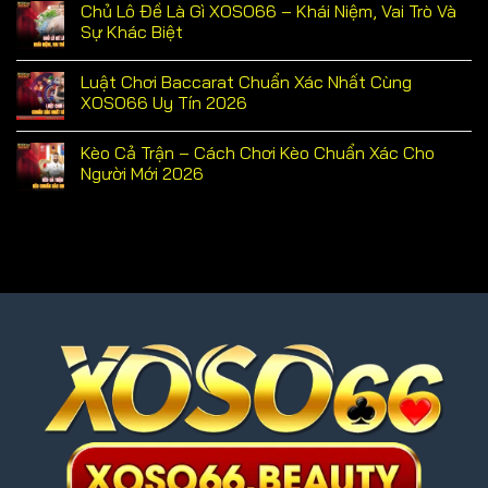
Chủ Lô Đề Là Gì XOSO66 – Khái Niệm, Vai Trò Và
Sự Khác Biệt
Luật Chơi Baccarat Chuẩn Xác Nhất Cùng
XOSO66 Uy Tín 2026
Kèo Cả Trận – Cách Chơi Kèo Chuẩn Xác Cho
Người Mới 2026