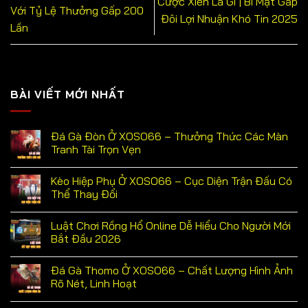
Cược Xiên Là Gì | Bí Mật Gấp
Với Tỷ Lệ Thưởng Gấp 200
Đôi Lợi Nhuận Khó Tin 2025
Lần
BÀI VIẾT MỚI NHẤT
Đá Gà Đòn Ở XOSO66 – Thưởng Thức Các Màn
Tranh Tài Trọn Vẹn
Kèo Hiệp Phụ Ở XOSO66 – Cục Diện Trận Đấu Có
Thể Thay Đổi
Luật Chơi Rồng Hổ Online Dễ Hiểu Cho Người Mới
Bắt Đầu 2026
Đá Gà Thomo Ở XOSO66 – Chất Lượng Hình Ảnh
Rõ Nét, Linh Hoạt