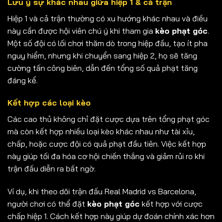
Lưu ý sự khác nhau giữa hiệp 1 & cả trận
Hiệp 1 và cả trận thường có xu hướng khác nhau và điều
này cần được hội viên chú ý khi tham gia
kèo phạt góc
.
Một số đội có lối chơi thăm dò trong hiệp đầu, tạo ít pha
nguy hiểm, nhưng khi chuyển sang hiệp 2, họ sẽ tăng
cường tấn công biên, dẫn đến tổng số quả phạt tăng
đáng kể.
Kết hợp các loại kèo
Các cao thủ không chỉ đặt cược dựa trên tổng phạt góc
mà còn kết hợp nhiều loại kèo khác nhau như tài xỉu,
chấp, hoặc cược đội có quả phạt đầu tiên. Việc kết hợp
này giúp tối đa hóa cơ hội chiến thắng và giảm rủi ro khi
trận đấu diễn ra bất ngờ.
Ví dụ, khi theo dõi trận đấu Real Madrid vs Barcelona,
người chơi có thể đặt
kèo phạt góc
kết hợp với cược
chấp hiệp 1. Cách kết hợp này giúp dự đoán chính xác hơn