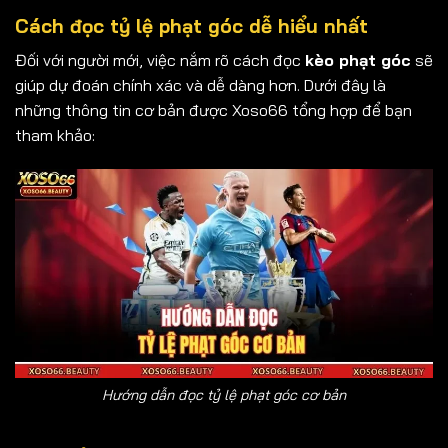
Cách đọc tỷ lệ phạt góc dễ hiểu nhất
Đối với người mới, việc nắm rõ cách đọc
kèo phạt góc
sẽ
giúp dự đoán chính xác và dễ dàng hơn. Dưới đây là
những thông tin cơ bản được Xoso66 tổng hợp để bạn
tham khảo:
Hướng dẫn đọc tỷ lệ phạt góc cơ bản