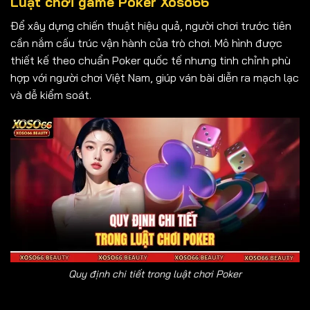
Luật chơi game Poker Xoso66
Để xây dựng chiến thuật hiệu quả, người chơi trước tiên
cần nắm cấu trúc vận hành của trò chơi. Mô hình được
thiết kế theo chuẩn Poker quốc tế nhưng tinh chỉnh phù
hợp với người chơi Việt Nam, giúp ván bài diễn ra mạch lạc
và dễ kiểm soát.
Quy định chi tiết trong luật chơi Poker