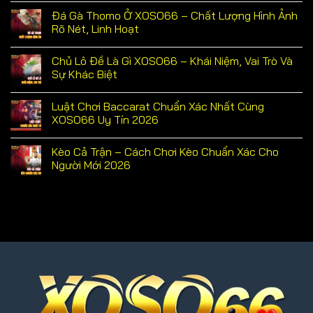
Đá Gà Thomo Ở XOSO66 – Chất Lượng Hình Ảnh
Rõ Nét, Linh Hoạt
Chủ Lô Đề Là Gì XOSO66 – Khái Niệm, Vai Trò Và
Sự Khác Biệt
Luật Chơi Baccarat Chuẩn Xác Nhất Cùng
XOSO66 Uy Tín 2026
Kèo Cả Trận – Cách Chơi Kèo Chuẩn Xác Cho
Người Mới 2026