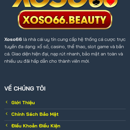
Xoso66
là nhà cái uy tín cung cấp hệ thống cá cược trực
tuyến đa dạng: xổ số, casino, thể thao, slot game và bắn
cá. Giao diện hiện đại, nạp rút nhanh, bảo mật an toàn và
nhiều ưu đãi hấp dẫn cho thành viên mới.
VỀ CHÚNG TÔI
Giới Thiệu
Chính Sách Bảo Mật
Điều Khoản Điều Kiện