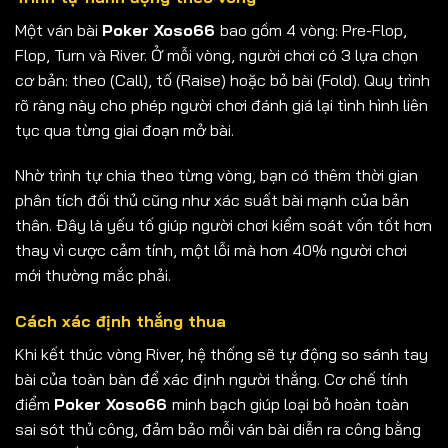
Một ván bài
Poker Xoso66
bao gồm 4 vòng: Pre-Flop,
Flop, Turn và River. Ở mỗi vòng, người chơi có 3 lựa chọn
cơ bản: theo (Call), tố (Raise) hoặc bỏ bài (Fold). Quy trình
rõ ràng này cho phép người chơi đánh giá lại tình hình liên
tục qua từng giai đoạn mở bài.
Nhờ trình tự chia theo từng vòng, bạn có thêm thời gian
phân tích đối thủ cũng như xác suất bài mạnh của bản
thân. Đây là yếu tố giúp người chơi kiểm soát vốn tốt hơn
thay vì cược cảm tính, một lỗi mà hơn 40% người chơi
mới thường mắc phải.
Cách xác định thắng thua
Khi kết thúc vòng River, hệ thống sẽ tự động so sánh tay
bài của toàn bàn để xác định người thắng. Cơ chế tính
điểm
Poker Xoso66
minh bạch giúp loại bỏ hoàn toàn
sai sót thủ công, đảm bảo mỗi ván bài diễn ra công bằng