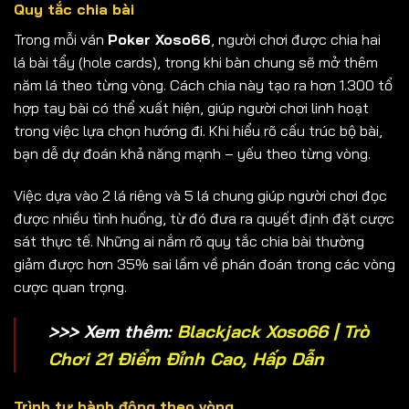
Quy tắc chia bài
Trong mỗi ván
Poker Xoso66
, người chơi được chia hai
lá bài tẩy (hole cards), trong khi bàn chung sẽ mở thêm
năm lá theo từng vòng. Cách chia này tạo ra hơn 1.300 tổ
hợp tay bài có thể xuất hiện, giúp người chơi linh hoạt
trong việc lựa chọn hướng đi. Khi hiểu rõ cấu trúc bộ bài,
bạn dễ dự đoán khả năng mạnh – yếu theo từng vòng.
Việc dựa vào 2 lá riêng và 5 lá chung giúp người chơi đọc
được nhiều tình huống, từ đó đưa ra quyết định đặt cược
sát thực tế. Những ai nắm rõ quy tắc chia bài thường
giảm được hơn 35% sai lầm về phán đoán trong các vòng
cược quan trọng.
>>> Xem thêm:
Blackjack Xoso66 | Trò
Chơi 21 Điểm Đỉnh Cao, Hấp Dẫn
Trình tự hành động theo vòng