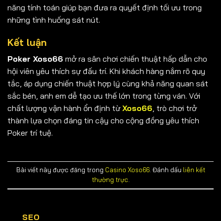
năng tính toán giúp bạn đưa ra quyết định tối ưu trong
những tình huống sát nút.
Kết luận
Poker Xoso66
mở ra sân chơi chiến thuật hấp dẫn cho
hội viên yêu thích sự đấu trí. Khi khách hàng nắm rõ quy
tắc, áp dụng chiến thuật hợp lý cùng khả năng quan sát
sắc bén, anh em dễ tạo ưu thế lớn trong từng ván. Với
chất lượng vận hành ổn định từ
Xoso66
, trò chơi trở
thành lựa chọn đáng tin cậy cho cộng đồng yêu thích
Poker trí tuệ.
Bài viết này được đăng trong
Casino Xoso66
. Đánh dấu
liên kết
thường trực
.
SEO