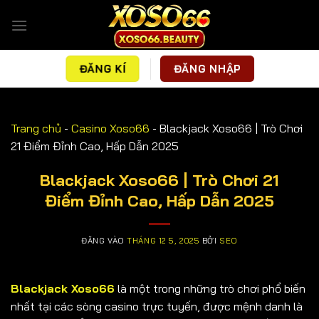
Bỏ
qua
nội
dung
ĐĂNG KÍ
ĐĂNG NHẬP
Trang chủ
-
Casino Xoso66
-
Blackjack Xoso66 | Trò Chơi
21 Điểm Đỉnh Cao, Hấp Dẫn 2025
Blackjack Xoso66 | Trò Chơi 21
Điểm Đỉnh Cao, Hấp Dẫn 2025
ĐĂNG VÀO
THÁNG 12 5, 2025
BỞI
SEO
Blackjack Xoso66
là một trong những trò chơi phổ biến
nhất tại các sòng casino trực tuyến, được mệnh danh là