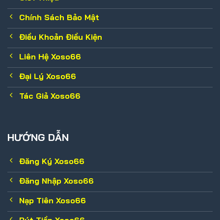
Chính Sách Bảo Mật
Điều Khoản Điều Kiện
Liên Hệ Xoso66
Đại Lý Xoso66
Tác Giả Xoso66
HƯỚNG DẪN
Đăng Ký Xoso66
Đăng Nhập Xoso66
Nạp Tiên Xoso66
Rút Tiền Xoso66