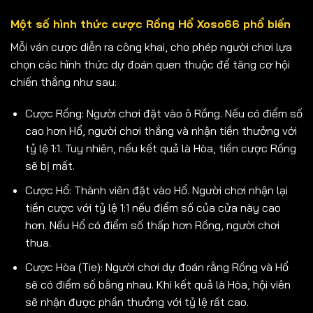
Một số hình thức cược Rồng Hổ Xoso66 phổ biến
Mỗi ván cược diễn ra công khai, cho phép người chơi lựa
chọn các hình thức dự đoán quen thuộc để tăng cơ hội
chiến thắng như sau:
Cược Rồng: Người chơi đặt vào ô Rồng. Nếu có điểm số
cao hơn Hổ, người chơi thắng và nhận tiền thưởng với
tỷ lệ 1:1. Tuy nhiên, nếu kết quả là Hòa, tiền cược Rồng
sẽ bị mất.
Cược Hổ: Thành viên đặt vào Hổ. Người chơi nhận lại
tiền cược với tỷ lệ 1:1 nếu điểm số của cửa này cao
hơn. Nếu Hổ có điểm số thấp hơn Rồng, người chơi
thua.
Cược Hòa (Tie): Người chơi dự đoán rằng Rồng và Hổ
sẽ có điểm số bằng nhau. Khi kết quả là Hòa, hội viên
sẽ nhận được phần thưởng với tỷ lệ rất cao.