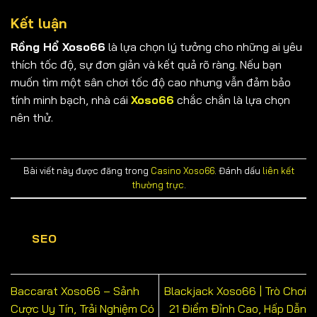
Kết luận
Rồng Hổ Xoso66
là lựa chọn lý tưởng cho những ai yêu
thích tốc độ, sự đơn giản và kết quả rõ ràng. Nếu bạn
muốn tìm một sân chơi tốc độ cao nhưng vẫn đảm bảo
tính minh bạch, nhà cái
Xoso66
chắc chắn là lựa chọn
nên thử.
Bài viết này được đăng trong
Casino Xoso66
. Đánh dấu
liên kết
thường trực
.
SEO
Baccarat Xoso66 – Sảnh
Blackjack Xoso66 | Trò Chơi
Cược Uy Tín, Trải Nghiệm Có
21 Điểm Đỉnh Cao, Hấp Dẫn